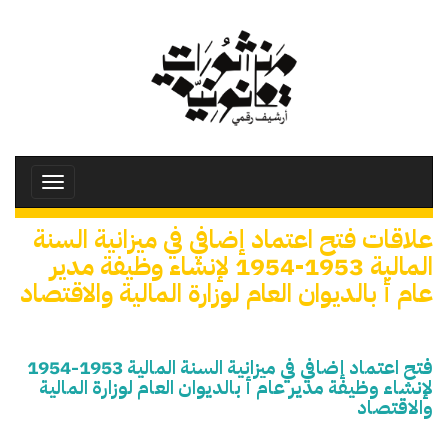
تجاوز
إلى
المحتوى
الرئيسي
Toggle
avigation
علاقات فتح اعتماد إضافي في ميزانية السنة
المالية 1953-1954 لإنشاء وظيفة مدير
عام أ بالديوان العام لوزارة المالية والاقتصاد
فتح اعتماد إضافي في ميزانية السنة المالية 1953-1954
لإنشاء وظيفة مدير عام أ بالديوان العام لوزارة المالية
والاقتصاد