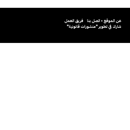
عن الموقع • اتصل بنا
فريق العمل
شارك في تطوير "منشورات قانونية"