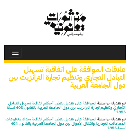
تجاوز
إلى
المحتوى
الرئيسي
Toggle
avigation
علاقات الموافقة على اتفاقية تسهيل
التبادل التجاري وتنظيم تجارة الترانزيت بين
دول الجامعة العربية
تم تعديله بواسطة
الموافقة على تعديل بعض أحكام اتفاقية تسهيل التبادل
التجاري وتنظيم تجارة الترانزيت بين دول الجامعة العربية بالقانون 403 لسنة
1955
تم تعديله بواسطة
الموافقة على تعديل بعض أحكام اتفاقية سداد مدفوعات
المعاملات التجارية وانتقال الأموال بين دول الجامعة العربية بالقانون 404
لسنة 1955