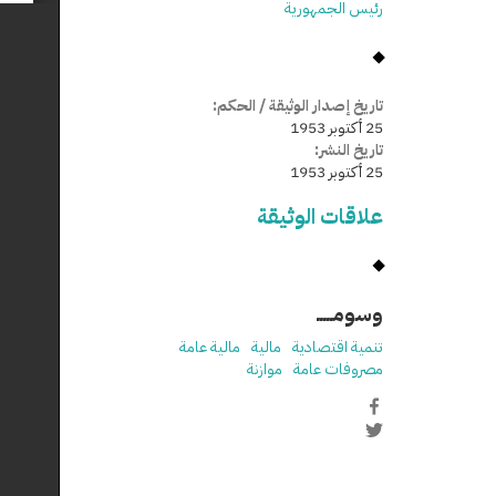
رئيس الجمهورية
تاريخ إصدار الوثيقة / الحكم:
25 أكتوبر 1953
تاريخ النشر:
25 أكتوبر 1953
علاقات الوثيقة
وسومـــــ
تنمية اقتصادية
مالية
مالية عامة
مصروفات عامة
موازنة