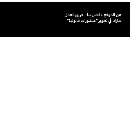
عن الموقع • اتصل بنا
فريق العمل
شارك في تطوير "منشورات قانونية"