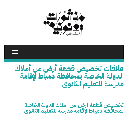
تجاوز
إلى
المحتوى
الرئيسي
Toggle
avigation
علاقات تخصيص قطعة أرض من أملاك
الدولة الخاصة بمحافظة دمياط لإقامة
مدرسة للتعليم الثانوى
تخصيص قطعة أرض من أملاك الدولة الخاصة
بمحافظة دمياط لإقامة مدرسة للتعليم الثانوى