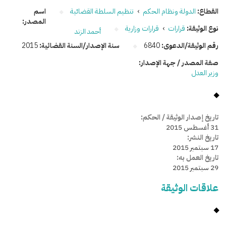
القطاع:
الدولة ونظام الحكم
›
تنظيم السلطة القضائية
اسم
المصدر:
نوع الوثيقة:
قرارات
›
قرارات وزارية
أحمد الزند
رقم الوثيقة/الدعوى:
6840
سنة الإصدار/السنة القضائية:
2015
صفة المصدر / جهة الإصدار:
وزير العدل
تاريخ إصدار الوثيقة / الحكم:
31 أغسطس 2015
تاريخ النشر:
17 سبتمبر 2015
تاريخ العمل به:
29 سبتمبر 2015
علاقات الوثيقة