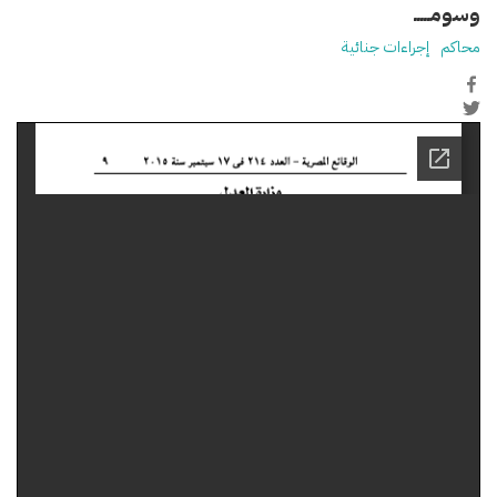
وسومـــــ
محاكم
إجراءات جنائية