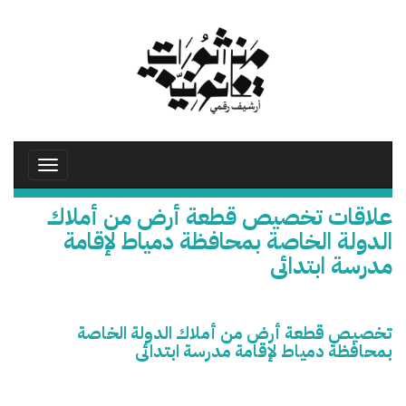
تجاوز
إلى
المحتوى
الرئيسي
Toggle
avigation
علاقات تخصيص قطعة أرض من أملاك
الدولة الخاصة بمحافظة دمياط لإقامة
مدرسة ابتدائى
تخصيص قطعة أرض من أملاك الدولة الخاصة
بمحافظة دمياط لإقامة مدرسة ابتدائى