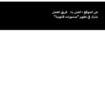
عن الموقع • اتصل بنا
فريق العمل
شارك في تطوير "منشورات قانونية"