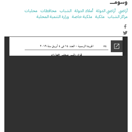
وسومـــــ
أراضي
أراضي الدولة
أملاك الدولة
الشباب
محافظات
محليات
مراكز الشباب
ملكية
ملكية خاصة
وزارة التنمية المحلية