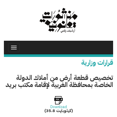
تجاوز
إلى
المحتوى
الرئيسي
Toggle
avigation
قرارات وزارية
تخصيص قطعة أرض من أملاك الدولة
الخاصة بمحافظة الغربية لإقامة مكتب بريد
Download
(35.8 كيلوبايت)