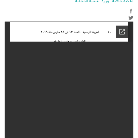
ملكية خاصة
وزارة التنمية المحلية