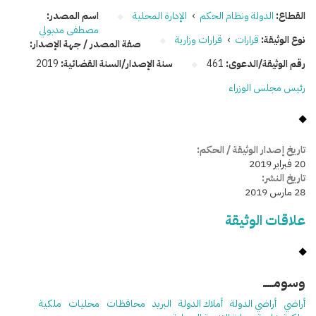
القطاع:
الدولة ونظام الحكم
›
الإدارة المحلية
اسم المصدر:
مصطفى مدبولي
نوع الوثيقة:
قرارات
›
قرارات وزارية
صفة المصدر / جهة الإصدار:
رقم الوثيقة/الدعوى:
461
سنة الإصدار/السنة القضائية:
2019
رئيس مجلس الوزراء
تاريخ إصدار الوثيقة / الحكم:
20 فبراير 2019
تاريخ النشر:
28 مارس 2019
علاقات الوثيقة
وسومـــــ
أراضي
أراضي الدولة
أملاك الدولة
البريد
محافظات
محليات
ملكية