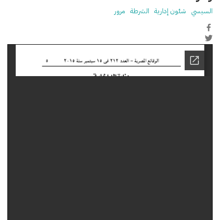
السيسي
شئون إدارية
الشرطة
مرور