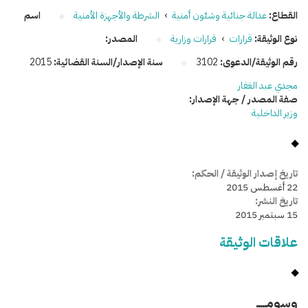
القطاع:
عدالة جنائية وشئون أمنية
›
الشرطة والأجهزة الأمنية
اسم
نوع الوثيقة:
قرارات
›
قرارات وزارية
المصدر:
رقم الوثيقة/الدعوى:
3102
سنة الإصدار/السنة القضائية:
2015
مجدي عبد الغفار
صفة المصدر / جهة الإصدار:
وزير الداخلية
تاريخ إصدار الوثيقة / الحكم:
22 أغسطس 2015
تاريخ النشر:
15 سبتمبر 2015
علاقات الوثيقة
وسومـــــ