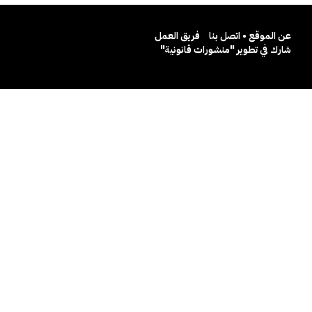
عن الموقع • اتصل بنا
فريق العمل
شارك في تطوير "منشورات قانونية"