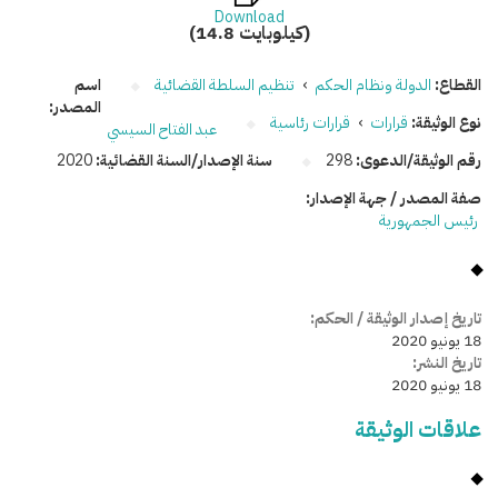
Download
(14.8 كيلوبايت)
القطاع:
الدولة ونظام الحكم
›
تنظيم السلطة القضائية
اسم
المصدر:
نوع الوثيقة:
قرارات
›
قرارات رئاسية
عبد الفتاح السيسي
رقم الوثيقة/الدعوى:
298
سنة الإصدار/السنة القضائية:
2020
صفة المصدر / جهة الإصدار:
رئيس الجمهورية
تاريخ إصدار الوثيقة / الحكم:
18 يونيو 2020
تاريخ النشر:
18 يونيو 2020
علاقات الوثيقة