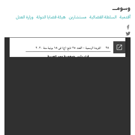
وسومـــــ
أقدمية
السلطة القضائية
مستشارين
هيئة قضايا الدولة
وزارة العدل