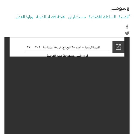
وسومـــــ
أقدمية
السلطة القضائية
مستشارين
هيئة قضايا الدولة
وزارة العدل