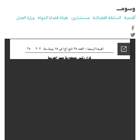
وسومـــــ
أقدمية
السلطة القضائية
مستشارين
هيئة قضايا الدولة
وزارة العدل