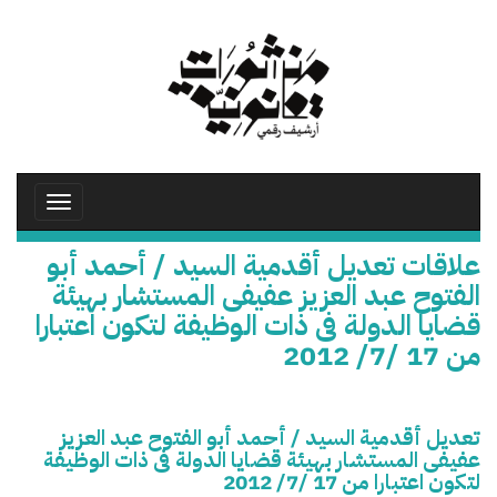
تجاوز
إلى
المحتوى
الرئيسي
Toggle
avigation
علاقات تعديل أقدمية السيد / أحمد أبو
الفتوح عبد العزيز عفيفى المستشار بهيئة
قضايا الدولة فى ذات الوظيفة لتكون اعتبارا
من 17 /7/ 2012
تعديل أقدمية السيد / أحمد أبو الفتوح عبد العزيز
عفيفى المستشار بهيئة قضايا الدولة فى ذات الوظيفة
لتكون اعتبارا من 17 /7/ 2012