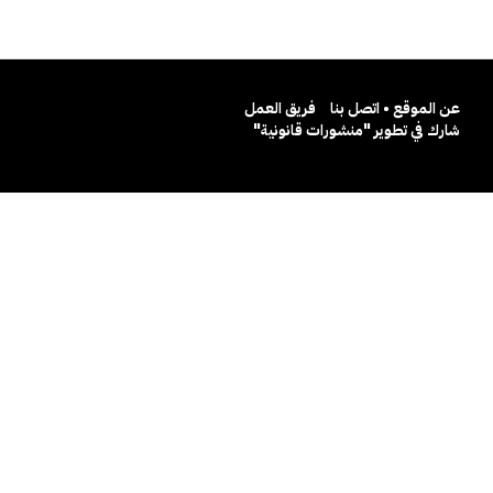
عن الموقع • اتصل بنا
فريق العمل
شارك في تطوير "منشورات قانونية"