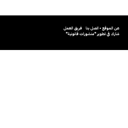
عن الموقع • اتصل بنا
فريق العمل
شارك في تطوير "منشورات قانونية"