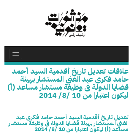
تجاوز
إلى
المحتوى
الرئيسي
Toggle
avigation
علاقات تعديل تاريخ أقدمية السيد أحمد
حامد فكرى عبد الغني المستشار بهيئة
قضايا الدولة فى وظيفة مستشار مساعد (أ)
ليكون اعتبارا من 10 /8/ 2014
تعديل تاريخ أقدمية السيد أحمد حامد فكرى عبد
الغني المستشار بهيئة قضايا الدولة فى وظيفة مستشار
مساعد (أ) ليكون اعتبارا من 10 /8/ 2014