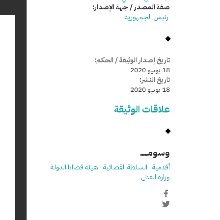
صفة المصدر / جهة الإصدار:
رئيس الجمهورية
تاريخ إصدار الوثيقة / الحكم:
18 يونيو 2020
تاريخ النشر:
18 يونيو 2020
علاقات الوثيقة
وسومـــــ
أقدمية
السلطة القضائية
هيئة قضايا الدولة
وزارة العدل