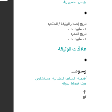
رئيس الجمهورية
تاريخ إصدار الوثيقة / الحكم:
21 مايو 2020
تاريخ النشر:
21 مايو 2020
علاقات الوثيقة
وسومـــــ
أقدمية
السلطة القضائية
مستشارين
هيئة قضايا الدولة