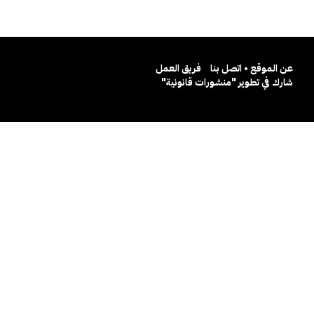
عن الموقع • اتصل بنا
فريق العمل
شارك في تطوير "منشورات قانونية"