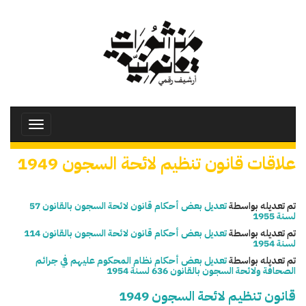
تجاوز
إلى
المحتوى
الرئيسي
Toggle
avigation
علاقات قانون تنظيم لائحة السجون 1949
تم تعديله بواسطة
تعديل بعض أحكام قانون لائحة السجون بالقانون 57
لسنة 1955
تم تعديله بواسطة
تعديل بعض أحكام قانون لائحة السجون بالقانون 114
لسنة 1954
تم تعديله بواسطة
تعديل بعض أحكام نظام المحكوم عليهم في جرائم
الصحافة ولائحة السجون بالقانون 636 لسنة 1954
قانون تنظيم لائحة السجون 1949