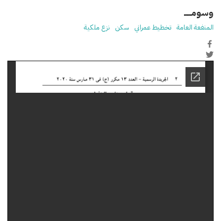
وسومـــــ
المنفعة العامة
تخطيط عمراني
سكن
نزع ملكية