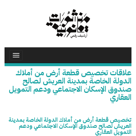
تجاوز
إلى
المحتوى
الرئيسي
Toggle
avigation
علاقات تخصيص قطعة أرض من أملاك
الدولة الخاصة بمدينة العريش لصالح
صندوق الإسكان الاجتماعي ودعم التمويل
العقاري
تخصيص قطعة أرض من أملاك الدولة الخاصة بمدينة
العريش لصالح صندوق الإسكان الاجتماعي ودعم
التمويل العقاري