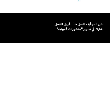
عن الموقع • اتصل بنا
فريق العمل
شارك في تطوير "منشورات قانونية"