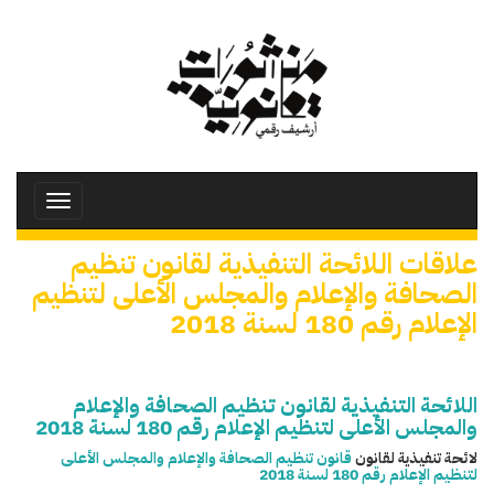
تجاوز
إلى
المحتوى
الرئيسي
Toggle
avigation
علاقات اللائحة التنفيذية لقانون تنظيم
الصحافة والإعلام والمجلس الأعلى لتنظيم
الإعلام رقم 180 لسنة 2018
اللائحة التنفيذية لقانون تنظيم الصحافة والإعلام
والمجلس الأعلى لتنظيم الإعلام رقم 180 لسنة 2018
لائحة تنفيذية لقانون
قانون تنظيم الصحافة والإعلام والمجلس الأعلى
لتنظيم الإعلام رقم 180 لسنة 2018