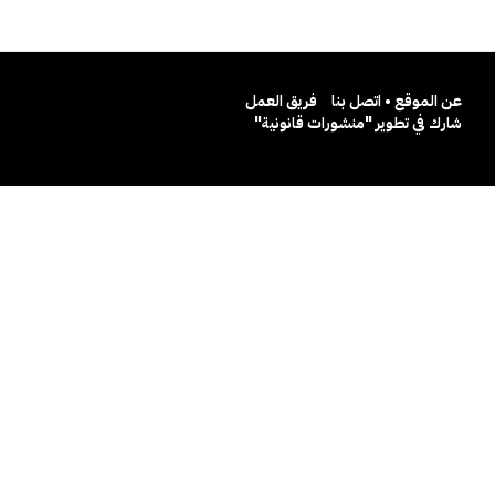
عن الموقع • اتصل بنا
فريق العمل
شارك في تطوير "منشورات قانونية"