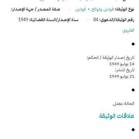
نوع الوثيقة:
قوانين ولوائح
›
قوانين
صفة المصدر / جهة الإصدار:
رقم الوثيقة/الدعوى:
84
سنة الإصدار/السنة القضائية:
1949
الفاروق
تاريخ إصدار الوثيقة / الحكم:
14 يوليو 1949
تاريخ النشر:
21 يوليو 1949
الحالة:
معدل
علاقات الوثيقة