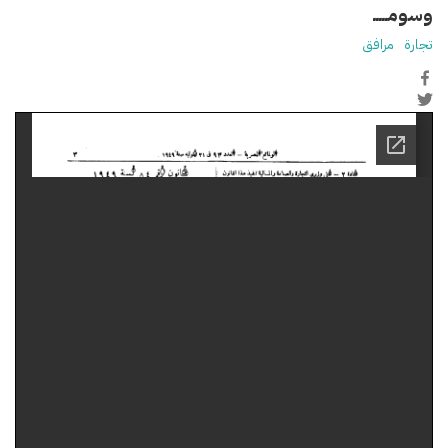
وسومـــــ
تجارة
مرافق