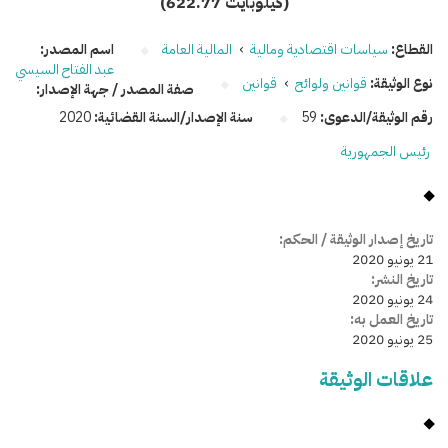
(622.77 كيلوبايت)
القطاع:
سياسات اقتصادية ومالية
›
المالية العامة
اسم المصدر:
عبد الفتاح السيسي
نوع الوثيقة:
قوانين ولوائح
›
قوانين
صفة المصدر / جهة الإصدار:
رقم الوثيقة/الدعوى:
59
سنة الإصدار/السنة القضائية:
2020
رئيس الجمهورية
تاريخ إصدار الوثيقة / الحكم:
21 يونيو 2020
تاريخ النشر:
24 يونيو 2020
تاريخ العمل به:
25 يونيو 2020
علاقات الوثيقة