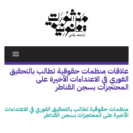
تجاوز
إلى
المحتوى
الرئيسي
Toggle
avigation
علاقات منظمات حقوقية تطالب بالتحقيق
الفوري في الاعتداءات الأخيرة على
المحتجزات بسجن القناطر
منظمات حقوقية تطالب بالتحقيق الفوري في الاعتداءات
الأخيرة على المحتجزات بسجن القناطر