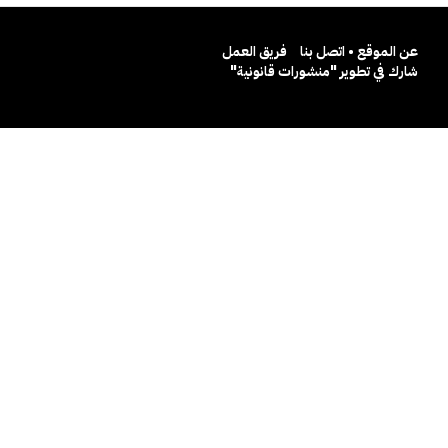
عن الموقع • اتصل بنا
فريق العمل
شارك في تطوير "منشورات قانونية"