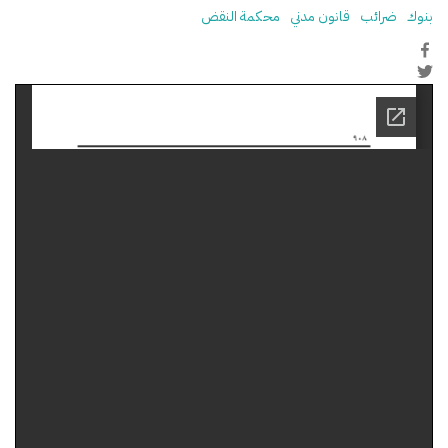
بنوك
ضرائب
قانون مدني
محكمة النقض