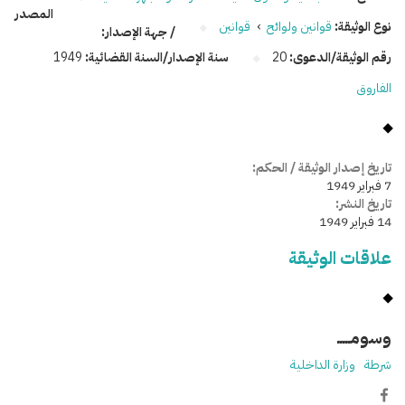
المصدر
نوع الوثيقة:
قوانين ولوائح
›
قوانين
/ جهة الإصدار:
رقم الوثيقة/الدعوى:
20
سنة الإصدار/السنة القضائية:
1949
الفاروق
تاريخ إصدار الوثيقة / الحكم:
7 فبراير 1949
تاريخ النشر:
14 فبراير 1949
علاقات الوثيقة
وسومـــــ
شرطة
وزارة الداخلية