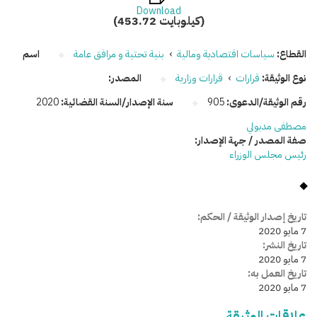
Download
(453.72 كيلوبايت)
القطاع:
سياسات اقتصادية ومالية
›
بنية تحتية و مرافق عامة
اسم
نوع الوثيقة:
قرارات
›
قرارات وزارية
المصدر:
رقم الوثيقة/الدعوى:
905
سنة الإصدار/السنة القضائية:
2020
مصطفى مدبولي
صفة المصدر / جهة الإصدار:
رئيس مجلس الوزراء
تاريخ إصدار الوثيقة / الحكم:
7 مايو 2020
تاريخ النشر:
7 مايو 2020
تاريخ العمل به:
7 مايو 2020
علاقات الوثيقة