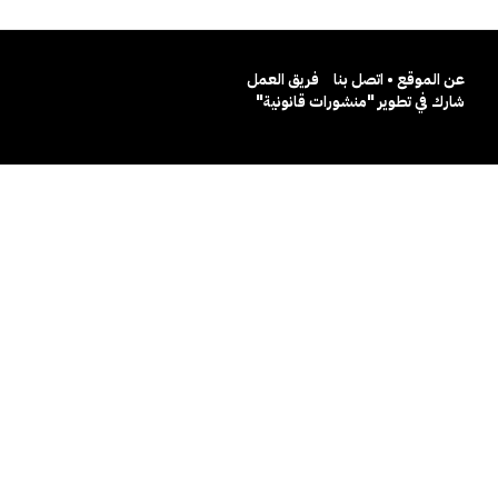
عن الموقع • اتصل بنا
فريق العمل
شارك في تطوير "منشورات قانونية"