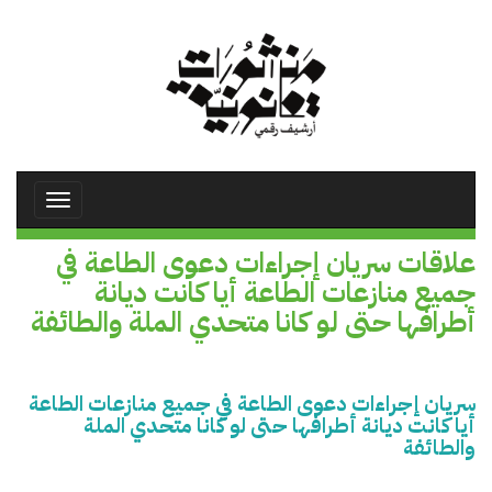
تجاوز
إلى
المحتوى
الرئيسي
Toggle
avigation
علاقات سريان إجراءات دعوى الطاعة في
جميع منازعات الطاعة أيا كانت ديانة
أطرافها حتى لو كانا متحدي الملة والطائفة
سريان إجراءات دعوى الطاعة في جميع منازعات الطاعة
أيا كانت ديانة أطرافها حتى لو كانا متحدي الملة
والطائفة