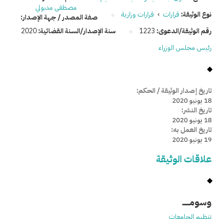
مصطفى مدبولي
نوع الوثيقة:
قرارات
›
قرارات وزارية
صفة المصدر / جهة الإصدار:
رقم الوثيقة/الدعوى:
1223
سنة الإصدار/السنة القضائية:
2020
رئيس مجلس الوزراء
تاريخ إصدار الوثيقة / الحكم:
18 يونيو 2020
تاريخ النشر:
18 يونيو 2020
تاريخ العمل به:
19 يونيو 2020
علاقات الوثيقة
وسومـــــ
تنظيم الجامعات