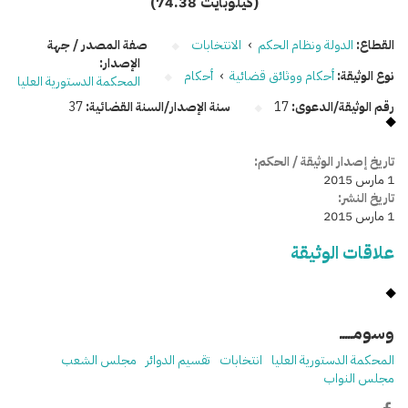
(74.38 كيلوبايت)
القطاع:
الدولة ونظام الحكم
›
الانتخابات
صفة المصدر / جهة
الإصدار:
نوع الوثيقة:
أحكام ووثائق قضائية
›
أحكام
المحكمة الدستورية العليا
رقم الوثيقة/الدعوى:
17
سنة الإصدار/السنة القضائية:
37
تاريخ إصدار الوثيقة / الحكم:
1 مارس 2015
تاريخ النشر:
1 مارس 2015
علاقات الوثيقة
وسومـــــ
المحكمة الدستورية العليا
انتخابات
تقسيم الدوائر
مجلس الشعب
مجلس النواب