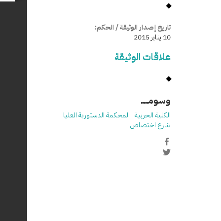
تاريخ إصدار الوثيقة / الحكم:
10 يناير 2015
علاقات الوثيقة
وسومـــــ
الكلية الحربية
المحكمة الدستورية العليا
تنازع اختصاص