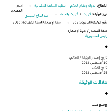
القطاع:
الدولة ونظام الحكم
›
تنظيم السلطة القضائية
اسم
المصدر:
نوع الوثيقة:
قرارات
›
قرارات رئاسية
عبدالفتاح السيسي
رقم الوثيقة/الدعوى:
362
سنة الإصدار/السنة القضائية:
2016
صفة المصدر / جهة الإصدار:
رئيس الجمهورية
تاريخ إصدار الوثيقة / الحكم:
10 أغسطس 2016
تاريخ النشر:
25 أغسطس 2016
علاقات الوثيقة
وسومـــــ