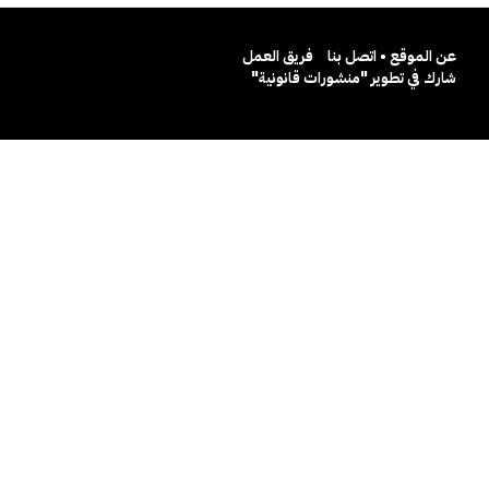
عن الموقع • اتصل بنا
فريق العمل
شارك في تطوير "منشورات قانونية"