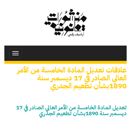
تجاوز
إلى
المحتوى
الرئيسي
Toggle
avigation
علاقات تعديل المادة الخامسة من الأمر
العالي الصادر في 17 ديسمبر سنة
1890بشأن تطعيم الجدري
تعديل المادة الخامسة من الأمر العالي الصادر في 17
ديسمبر سنة 1890بشأن تطعيم الجدري