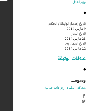
وزير العدل
تاريخ إصدار الوثيقة / الحكم:
9 مارس 2014
تاريخ النشر:
23 مارس 2014
تاريخ العمل به:
12 مارس 2014
علاقات الوثيقة
وسومـــــ
محاكم
قضاء
إجراءات جنائية