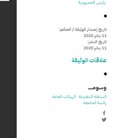
رئيس الجمهورية
تاريخ إصدار الوثيقة / الحكم:
11 يناير 2020
تاريخ النشر:
11 يناير 2020
علاقات الوثيقة
وسومـــــ
السلطة التنفيذية
الهيئات العامة
رئاسة الجامعة