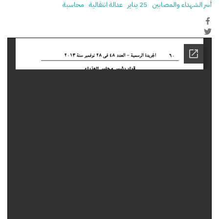
أسر الشهداء والمصابين
25 يناير
عدالة انتقالية
محاسبة