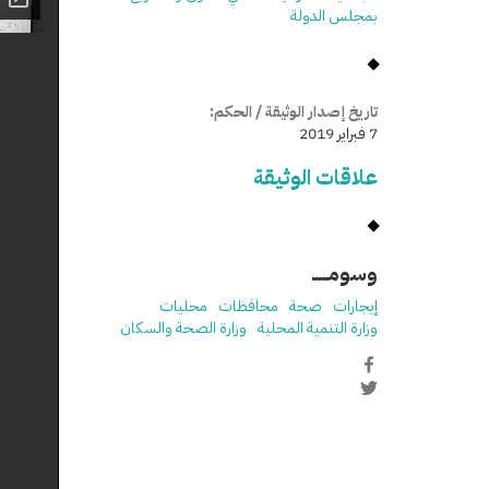
بمجلس الدولة
تاريخ إصدار الوثيقة / الحكم:
7 فبراير 2019
علاقات الوثيقة
وسومـــــ
إيجارات
صحة
محافظات
محليات
وزارة التنمية المحلية
وزارة الصحة والسكان