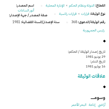
القطاع:
الدولة ونظام الحكم
›
الإدارة المحلية
اسم المصدر:
أنور السادات
نوع الوثيقة:
قرارات
›
قرارات رئاسية
صفة المصدر / جهة الإصدار:
رقم الوثيقة/الدعوى:
368
سنة الإصدار/السنة القضائية:
1981
رئيس الجمهورية
تاريخ إصدار الوثيقة / الحكم:
29 يونيو 1981
تاريخ النشر:
16 يوليو 1981
علاقات الوثيقة
وسومـــــ
أراضي
إذاعة
البحر الأحمر