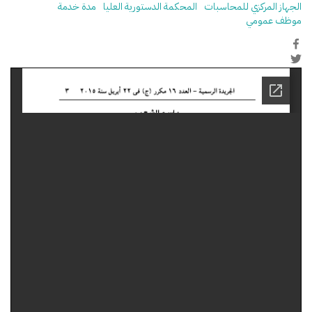
الجهاز المركزي للمحاسبات
المحكمة الدستورية العليا
مدة خدمة
موظف عمومي