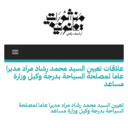
تجاوز
إلى
المحتوى
الرئيسي
Toggle
avigation
علاقات تعيين السيد محمد رشاد مراد مديرا
عاما لمصلحة السياحة بدرجة وكيل وزارة
مساعد
تعيين السيد محمد رشاد مراد مديرا عاما لمصلحة
السياحة بدرجة وكيل وزارة مساعد