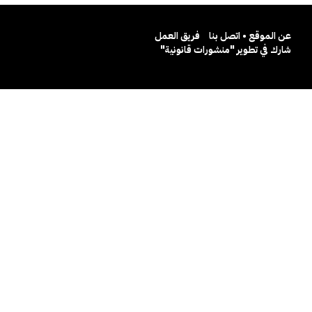
عن الموقع • اتصل بنا
فريق العمل
شارك في تطوير "منشورات قانونية"