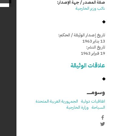
صفة المصدر / جهة الإصدار:
نائب وزير الخارجية
تاريخ إصدار الوثيقة / الحكم:
13 يناير 1963
تاريخ النشر:
19 فبراير 1963
علاقات الوثيقة
وسومـــــ
اتفاقيات دولية
الجمهورية العربية المتحدة
السياحة
وزارة الخارجية