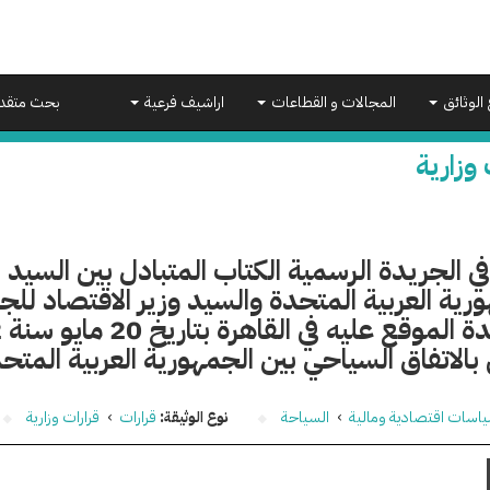
 الوثائق
المجالات و القطاعات
اراشيف فرعية
بحث متقد
 وزارية
في الجريدة الرسمية الكتاب المتبادل بين السيد س
رية العربية المتحدة والسيد وزير الاقتصاد للج
بالاتفاق السياحي بين الجمهورية العربية المتحد
اسات اقتصادية ومالية
›
السياحة
نوع الوثيقة:
قرارات
›
قرارات وزارية