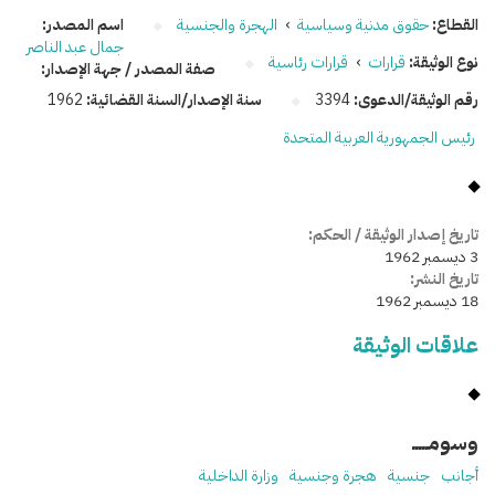
القطاع:
حقوق مدنية وسياسية
›
الهجرة والجنسية
اسم المصدر:
جمال عبد الناصر
نوع الوثيقة:
قرارات
›
قرارات رئاسية
صفة المصدر / جهة الإصدار:
رقم الوثيقة/الدعوى:
3394
سنة الإصدار/السنة القضائية:
1962
رئيس الجمهورية العربية المتحدة
تاريخ إصدار الوثيقة / الحكم:
3 ديسمبر 1962
تاريخ النشر:
18 ديسمبر 1962
علاقات الوثيقة
وسومـــــ
أجانب
جنسية
هجرة وجنسية
وزارة الداخلية