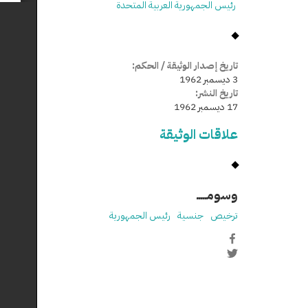
رئيس الجمهورية العربية المتحدة
تاريخ إصدار الوثيقة / الحكم:
3 ديسمبر 1962
تاريخ النشر:
17 ديسمبر 1962
علاقات الوثيقة
وسومـــــ
ترخيص
جنسية
رئيس الجمهورية