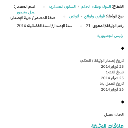
القطاع:
الدولة ونظام الحكم
›
الشئون العسكرية
اسم المصدر:
عدلي منصور
نوع الوثيقة:
قوانين ولوائح
›
قوانين
صفة المصدر / جهة الإصدار:
رقم الوثيقة/الدعوى:
21
سنة الإصدار/السنة القضائية:
2014
رئيس الجمهورية
تاريخ إصدار الوثيقة / الحكم:
25 فبراير 2014
تاريخ النشر:
25 فبراير 2014
تاريخ العمل به:
26 فبراير 2014
الحالة:
معدل
علاقات الوثيقة