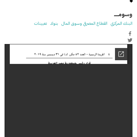
وسومـــــ
البنك المركزي
القطاع المصرفي وسوق المال
بنوك
تعيينات