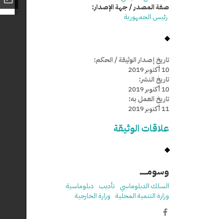
صفة المصدر / جهة الإصدار:
رئيس الجمهورية
تاريخ إصدار الوثيقة / الحكم:
10 أكتوبر 2019
تاريخ النشر:
10 أكتوبر 2019
تاريخ العمل به:
11 أكتوبر 2019
علاقات الوثيقة
وسومـــــ
السلك الدبلوماسي
تأديب
دبلوماسية
وزارة التنمية المحلية
وزارة الخارجية