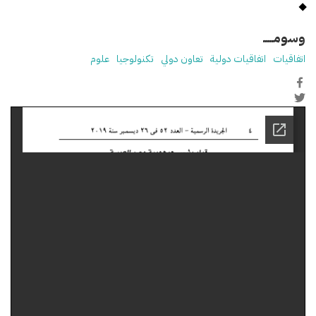
وسومـــــ
اتفاقيات
اتفاقيات دولية
تعاون دولي
تكنولوجيا
علوم