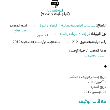
Download
(77.65 كيلوبايت)
القطاع:
سياسات اقتصادية ومالية
›
التعاون الدولي
اسم المصدر:
عبد الفتاح
نوع الوثيقة:
قرارات
›
قرارات رئاسية
السيسي
رقم الوثيقة/الدعوى:
212
سنة الإصدار/السنة القضائية:
2019
صفة المصدر / جهة الإصدار:
رئيس الجمهورية
تاريخ إصدار الوثيقة / الحكم:
3 أكتوبر 2019
تاريخ النشر:
26 ديسمبر 2019
علاقات الوثيقة