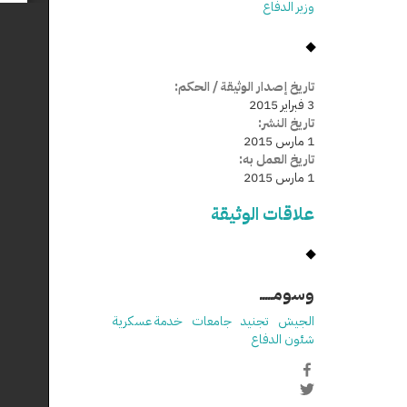
وزير الدفاع
تاريخ إصدار الوثيقة / الحكم:
3 فبراير 2015
تاريخ النشر:
1 مارس 2015
تاريخ العمل به:
1 مارس 2015
علاقات الوثيقة
وسومـــــ
الجيش
تجنيد
جامعات
خدمة عسكرية
شئون الدفاع