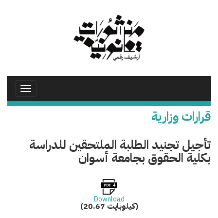
تجاوز
إلى
المحتوى
الرئيسي
Toggle
avigation
قرارات وزارية
تأجيل تجنيد الطلبة الملتحقين للدراسة
بكلية الحقوق بجامعة أسوان
Download
(20.67 كيلوبايت)