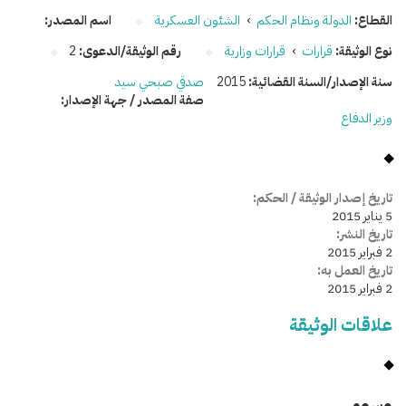
القطاع:
الدولة ونظام الحكم
›
الشئون العسكرية
اسم المصدر:
نوع الوثيقة:
قرارات
›
قرارات وزارية
رقم الوثيقة/الدعوى:
2
سنة الإصدار/السنة القضائية:
2015
صدقي صبحي سيد
صفة المصدر / جهة الإصدار:
وزير الدفاع
تاريخ إصدار الوثيقة / الحكم:
5 يناير 2015
تاريخ النشر:
2 فبراير 2015
تاريخ العمل به:
2 فبراير 2015
علاقات الوثيقة
وسومـــــ