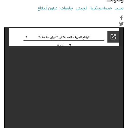
تجنيد
خدمة عسكرية
الجيش
جامعات
شئون الدفاع