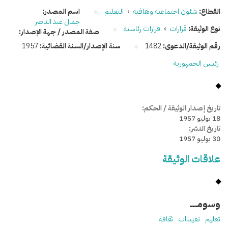
القطاع:
شئون اجتماعية وثقافية
›
التعليم
اسم المصدر:
جمال عبد الناصر
نوع الوثيقة:
قرارات
›
قرارات رئاسية
صفة المصدر / جهة الإصدار:
رقم الوثيقة/الدعوى:
1482
سنة الإصدار/السنة القضائية:
1957
رئيس الجمهورية
تاريخ إصدار الوثيقة / الحكم:
18 يوليو 1957
تاريخ النشر:
30 يوليو 1957
علاقات الوثيقة
وسومـــــ
تعليم
تعيينات
ثقافة